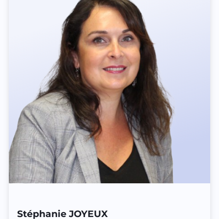
Stéphanie JOYEUX