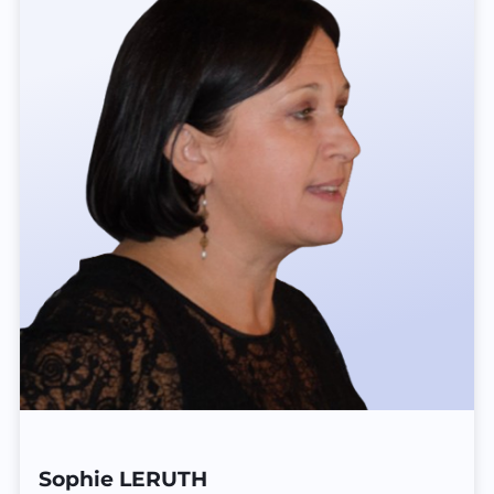
Sophie LERUTH