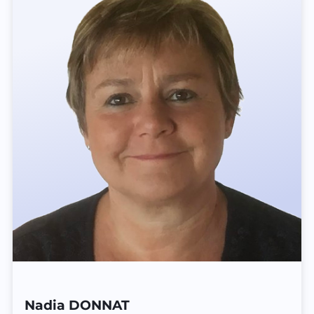
Nadia DONNAT