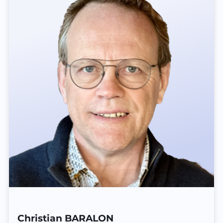
Christian BARALON