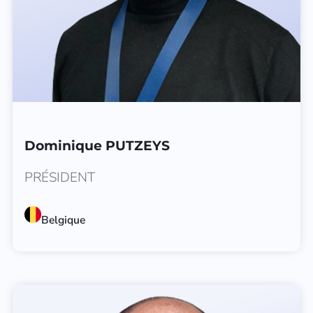
Dominique PUTZEYS
PRÉSIDENT
Belgique