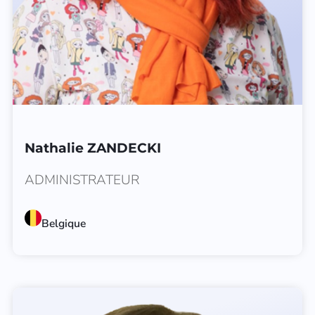
Nathalie ZANDECKI
ADMINISTRATEUR
Belgique