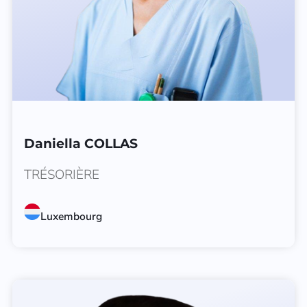
Daniella COLLAS
TRÉSORIÈRE
Luxembourg