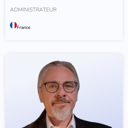
ADMINISTRATEUR
France