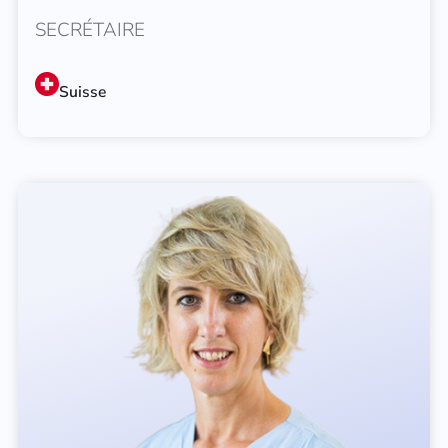
SECRÉTAIRE
Suisse