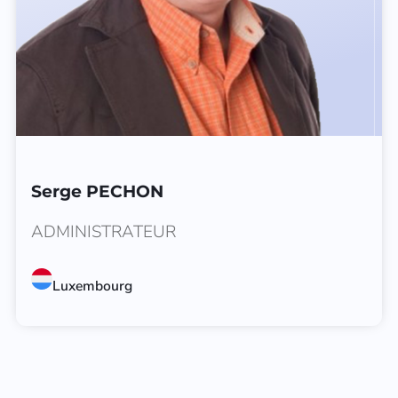
Serge PECHON
ADMINISTRATEUR
Luxembourg