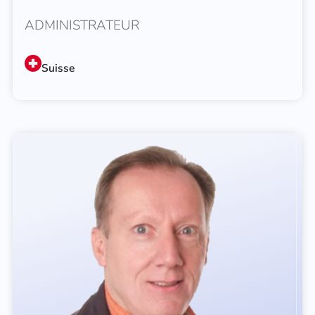
ADMINISTRATEUR
Suisse