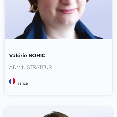
Valérie BOHIC
ADMINISTRATEUR
France