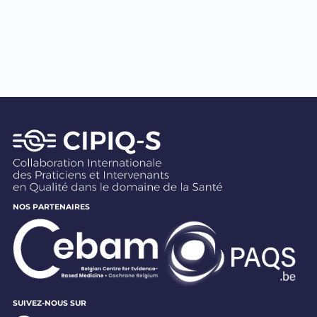
NOS PARTENAIRES
SUIVEZ-NOUS SUR