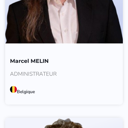
Marcel MELIN
ADMINISTRATEUR
Belgique