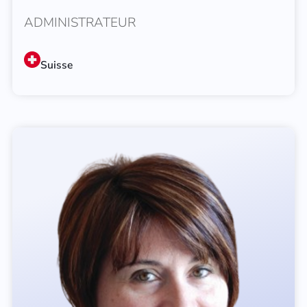
ADMINISTRATEUR
Suisse