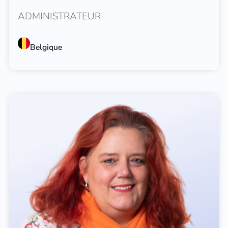
ADMINISTRATEUR
Belgique