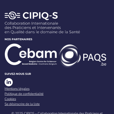
NOS PARTENAIRES
SUIVEZ-NOUS SUR
Mentions légales
Politique de confidentialité
Cookies
Se désinscrire de la liste
© 2025 CIPIQS – Collaboration Internationale des Praticiens et