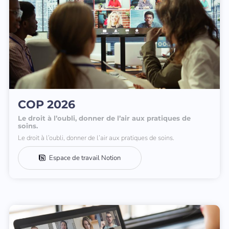
COP 2026
Le droit à l’oubli, donner de l’air aux pratiques de
soins.
Le droit à l’oubli, donner de l’air aux pratiques de soins.
Espace de travail Notion