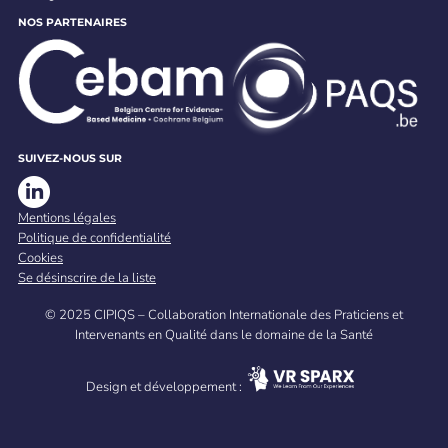
NOS PARTENAIRES
SUIVEZ-NOUS SUR
Mentions légales
Politique de confidentialité
Cookies
Se désinscrire de la liste
© 2025 CIPIQS – Collaboration Internationale des Praticiens et
Intervenants en Qualité dans le domaine de la Santé
Design et développement :