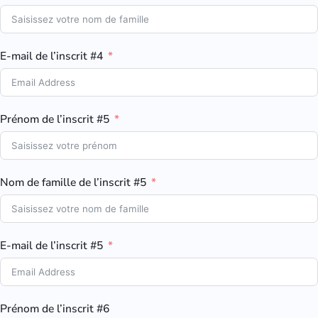
E-mail de l’inscrit #4
Prénom de l’inscrit #5
Nom de famille de l’inscrit #5
E-mail de l’inscrit #5
Prénom de l’inscrit #6