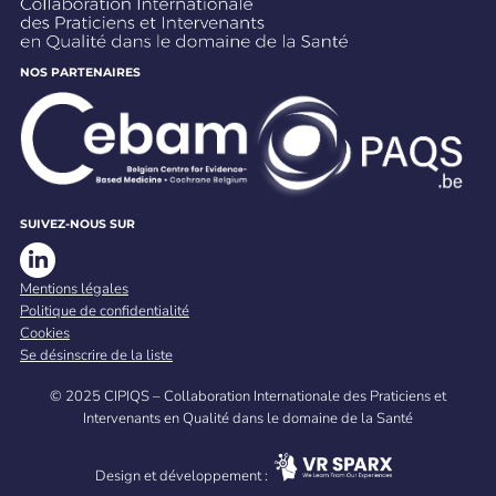
NOS PARTENAIRES
SUIVEZ-NOUS SUR
Mentions légales
Politique de confidentialité
Cookies
Se désinscrire de la liste
© 2025 CIPIQS – Collaboration Internationale des Praticiens et
Intervenants en Qualité dans le domaine de la Santé
Design et développement :