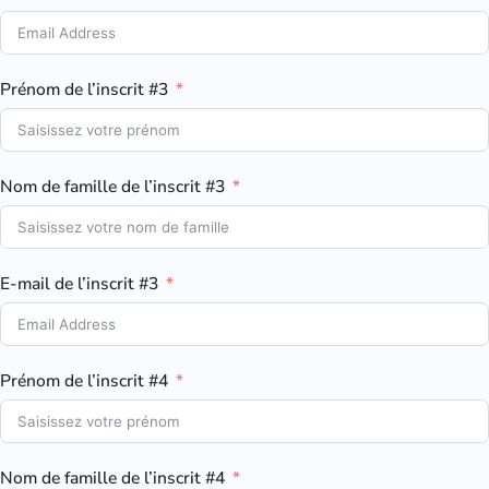
Prénom de l’inscrit #3
Nom de famille de l’inscrit #3
E-mail de l’inscrit #3
Prénom de l’inscrit #4
Nom de famille de l’inscrit #4