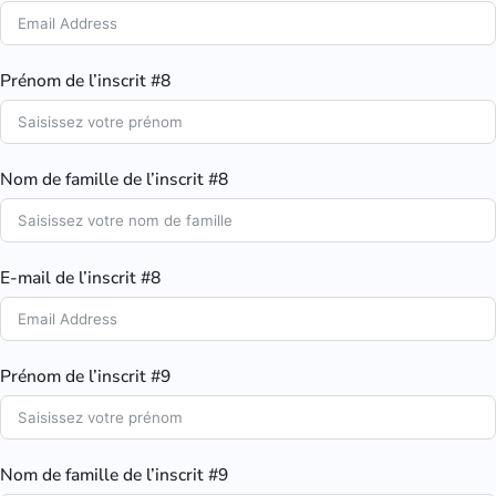
Prénom de l’inscrit #8
Nom de famille de l’inscrit #8
E-mail de l’inscrit #8
Prénom de l’inscrit #9
Nom de famille de l’inscrit #9