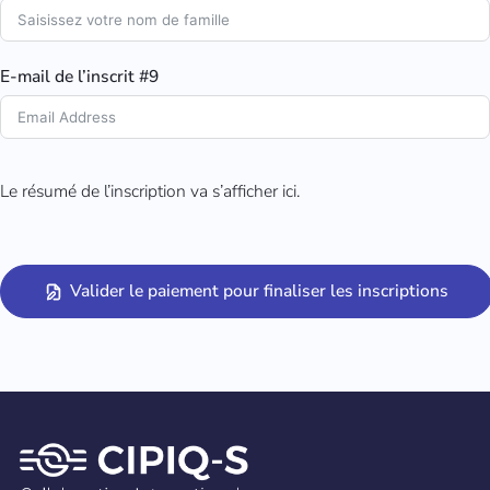
E-mail de l’inscrit #9
Le résumé de l’inscription va s’afficher ici.
Valider le paiement pour finaliser les inscriptions