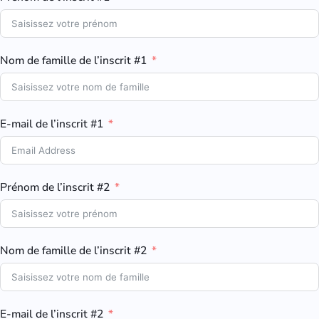
Nom de famille de l’inscrit #1
E-mail de l’inscrit #1
Prénom de l’inscrit #2
Nom de famille de l’inscrit #2
E-mail de l’inscrit #2