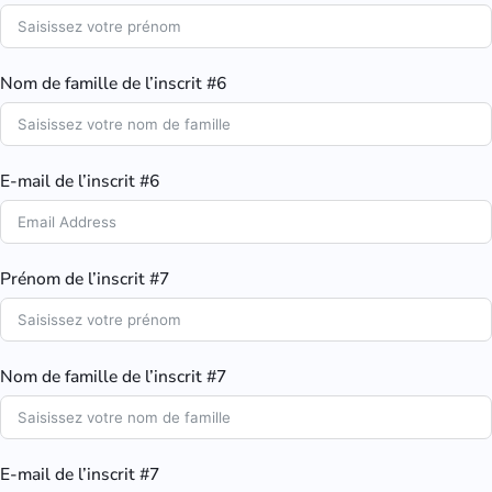
Nom de famille de l’inscrit #6
E-mail de l’inscrit #6
Prénom de l’inscrit #7
Nom de famille de l’inscrit #7
E-mail de l’inscrit #7